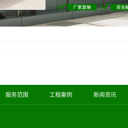
服务范围
工程案例
新闻资讯