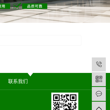
1
联系我们