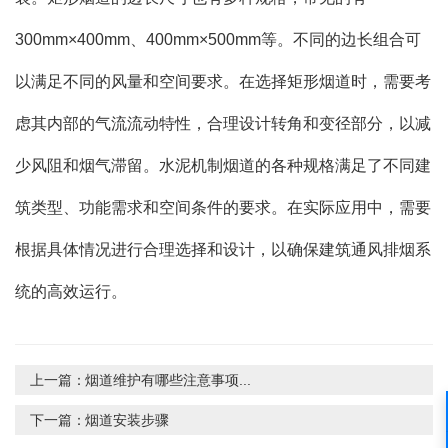
300mm×400mm、400mm×500mm等。不同的边长组合可
以满足不同的风量和空间要求。在选择矩形烟道时，需要考
虑其内部的气流流动特性，合理设计转角和变径部分，以减
少风阻和烟气滞留。水泥机制烟道的各种规格满足了不同建
筑类型、功能需求和空间条件的要求。在实际应用中，需要
根据具体情况进行合理选择和设计，以确保建筑通风排烟系
统的高效运行。
上一篇：
烟道维护有哪些注意事项...
下一篇：
烟道安装步骤