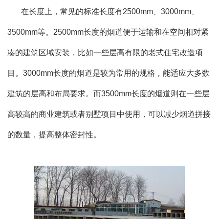
在长度上，常见的标准长度有2500mm、3000mm、
3500mm等。2500mm长度的烟道便于运输和在空间相对紧
凑的建筑区域安装，比如一些层高有限的老式住宅改造项
目。3000mm长度的烟道是较为常用的规格，能适应大多数
建筑的层高和布局要求。而3500mm长度的烟道则在一些层
高较高的商业建筑或者别墅项目中使用，可以减少烟道拼接
的数量，提高整体密封性。