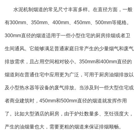
水泥机制烟道的常见尺寸丰富多样。在直径方面，一般
有300mm、350mm、400mm、450mm、500mm等规格。
300mm直径的烟道适用于一些小型住宅的厨房排烟或者卫
生间通风。它能够满足普通家庭日常产生的少量烟气和废气
排放需求，且占用空间相对较小。350mm和400mm直径的
烟道则在普通住宅中应用更为广泛，可用于厨房油烟排放以
及小型热水器等设备的废气排放。当涉及到一些大型住宅或
者商业建筑时，450mm和500mm直径的烟道就发挥作用
了。比如大型酒店的厨房，由于炉灶数量多、烹饪强度大，
产生的油烟量也大，需要更粗的烟道来保证排烟顺畅。