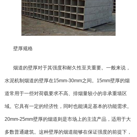
壁厚规格
烟道的壁厚对于其强度和耐久性至关重要。一般来说，
水泥机制烟道的壁厚在15mm-30mm之间。15mm壁厚的烟
道常用于一些对荷载要求不高、排烟量较小的非承重墙区
域。它具有一定的经济性，同时也能满足基本的功能需求。
20mm-25mm壁厚的烟道则是市场上的主流产品，适用于大
多数普通建筑。这种壁厚的烟道能够在保证强度的前提下，