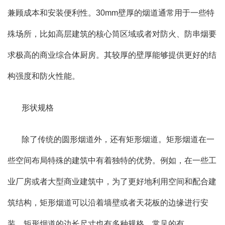
兼顾成本和安装便利性。30mm壁厚的烟道通常用于一些特
殊场所，比如高层建筑的核心筒区域或者对防火、防串烟要
求极高的商业综合体厨房。其较厚的壁厚能够提供更好的结
构强度和防火性能。
形状规格
除了传统的圆形烟道外，还有矩形烟道。矩形烟道在一
些空间布局特殊的建筑中有着独特的优势。例如，在一些工
业厂房或者大型商业建筑中，为了更好地利用空间和配合建
筑结构，矩形烟道可以沿着墙壁或者天花板的边缘进行安
装。矩形烟道的边长尺寸也有多种规格，常见的有