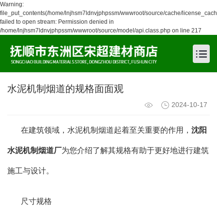
Warning:
file_put_contents(/home/lnjhsm7ldnvjphpssm/wwwroot/source/cache/license_cach
failed to open stream: Permission denied in
/home/lnjhsm7ldnvjphpssm/wwwroot/source/model/api.class.php on line 217
水泥机制烟道的规格面面观
2024-10-17
在建筑领域，水泥机制烟道起着至关重要的作用，
沈阳
水泥机制烟道厂
为您介绍了解其规格有助于更好地进行建筑
施工与设计。
尺寸规格