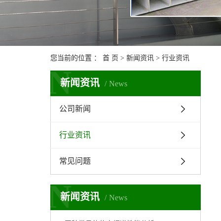
您当前的位置 ：
首 页
>
新闻资讯
>
行业资讯
N
新闻资讯
News
公司新闻
行业资讯
常见问题
N
新闻资讯
News