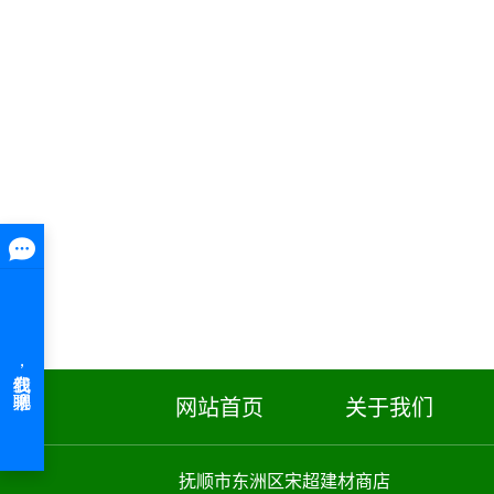
网站首页
关于我们
抚顺市东洲区宋超建材商店