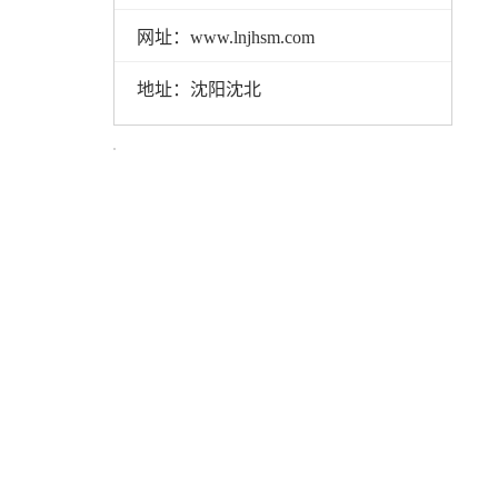
网址：www.lnjhsm.com
地址：沈阳沈北