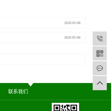
2020-05-06
2020-05-06
1
联系我们